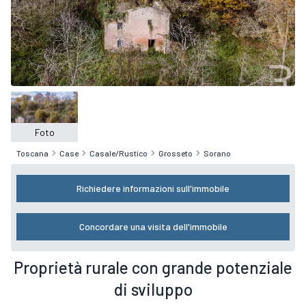
Foto
Toscana
Case
Casale/Rustico
Grosseto
Sorano
Richiedere informazioni sull'immobile
Concordare una visita dell'immobile
Proprietà rurale con grande potenziale
di sviluppo