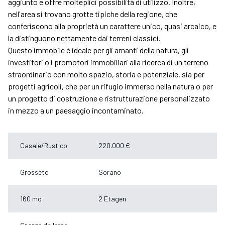
aggiunto e offre molteplici possibilità di utilizzo. Inoltre,
nell'area si trovano grotte tipiche della regione, che
conferiscono alla proprietà un carattere unico, quasi arcaico, e
la distinguono nettamente dai terreni classici.
Questo immobile è ideale per gli amanti della natura, gli
investitori o i promotori immobiliari alla ricerca di un terreno
straordinario con molto spazio, storia e potenziale, sia per
progetti agricoli, che per un rifugio immerso nella natura o per
un progetto di costruzione e ristrutturazione personalizzato
in mezzo a un paesaggio incontaminato.
Casale/Rustico
220.000 €
Grosseto
Sorano
160 mq
2 Etagen