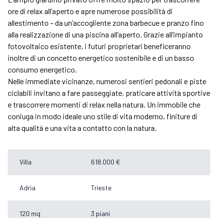
ore di relax all’aperto e apre numerose possibilità di
allestimento – da un’accogliente zona barbecue e pranzo fino
alla realizzazione di una piscina all’aperto. Grazie all’impianto
fotovoltaico esistente, i futuri proprietari beneficeranno
inoltre di un concetto energetico sostenibile e di un basso
consumo energetico.
Nelle immediate vicinanze, numerosi sentieri pedonali e piste
ciclabili invitano a fare passeggiate, praticare attività sportive
e trascorrere momenti di relax nella natura. Un immobile che
coniuga in modo ideale uno stile di vita moderno, finiture di
alta qualità e una vita a contatto con la natura.
Villa
618.000 €
Adria
Trieste
120 mq
3 piani