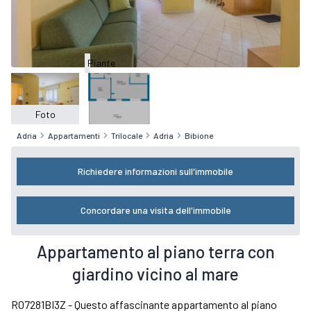
Piante
Foto
Adria
Appartamenti
Trilocale
Adria
Bibione
Richiedere informazioni sull'immobile
Concordare una visita dell'immobile
Appartamento al piano terra con
giardino vicino al mare
R07281BI3Z - Questo affascinante appartamento al piano